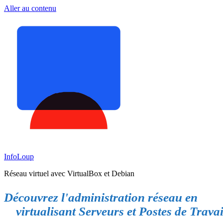
Aller au contenu
InfoLoup
Réseau virtuel avec VirtualBox et Debian
Découvrez l'administration réseau en
virtualisant Serveurs et Postes de Travai