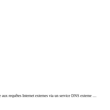
re aux requêtes Internet externes via un service DNS externe …