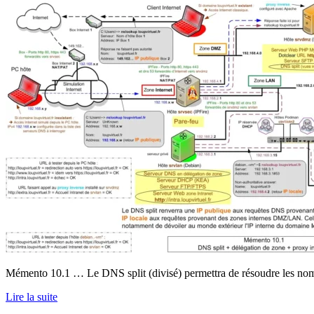
Mémento 10.1 … Le DNS split (divisé) permettra de résoudre les noms 
Lire la suite