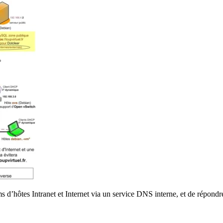
d’hôtes Intranet et Internet via un service DNS interne, et de répond